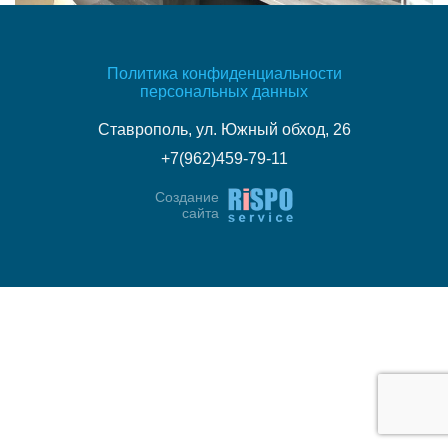
Политика конфиденциальности
персональных данных
Ставрополь, ул. Южный обход, 26
+7(962)459-79-11
Создание
сайта