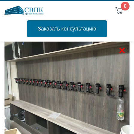
0
Заказать консультацию
+