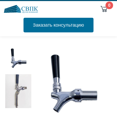
0
Заказать консультацию