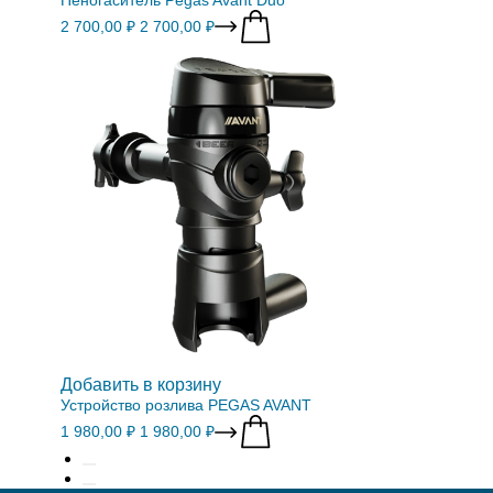
2 700,00 ₽
2 700,00 ₽
Добавить в корзину
Устройство розлива PEGAS AVANT
1 980,00 ₽
1 980,00 ₽