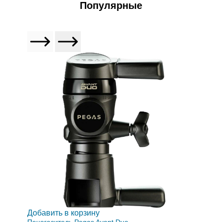
Популярные
Добавить в корзину
Пеногаситель Pegas Avant Duo