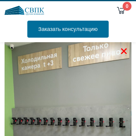
0
Заказать консультацию
+