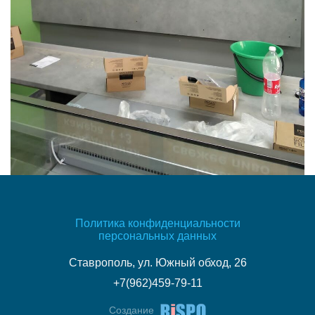
Политика конфиденциальности
персональных данных
Ставрополь, ул. Южный обход, 26
+7(962)459-79-11
Создание