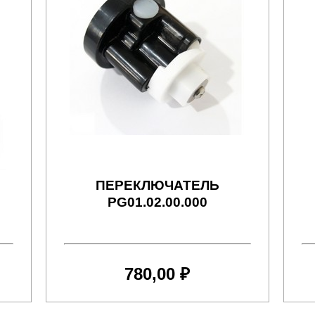
ПЕРЕКЛЮЧАТЕЛЬ
PG01.02.00.000
780,00 ₽