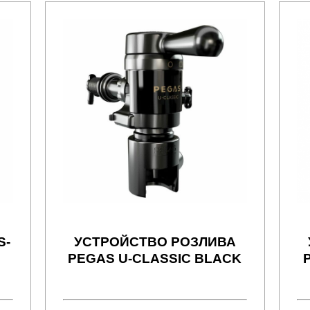
S-
УСТРОЙСТВО РОЗЛИВА
PEGAS U-CLASSIC BLACK