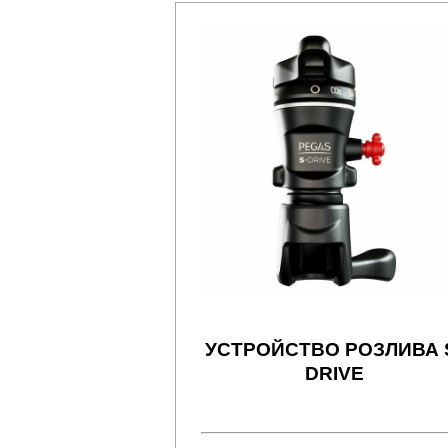
УСТРОЙСТВО РОЗЛИВА 
DRIVE