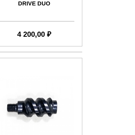
DRIVE DUO
4 200,00 ₽