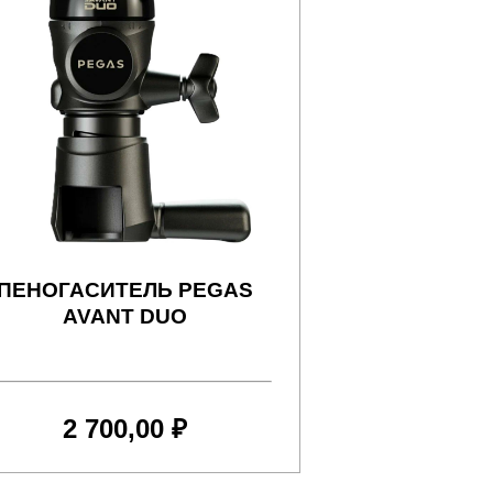
ПЕНОГАСИТЕЛЬ PEGAS
AVANT DUO
2 700,00 ₽