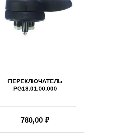
ПЕРЕКЛЮЧАТЕЛЬ
PG18.01.00.000
780,00 ₽