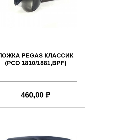
ЛОЖКА PEGAS КЛАССИК
(PCO 1810/1881,BPF)
460,00 ₽