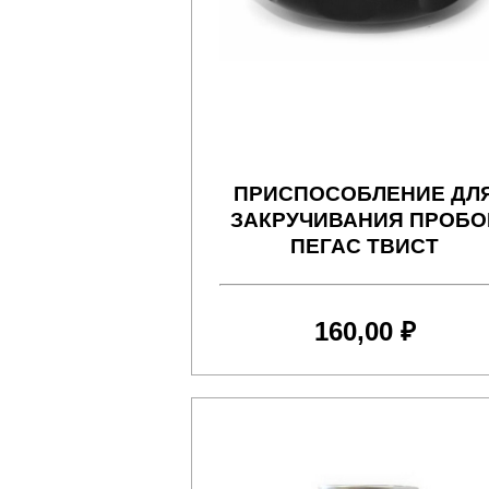
ПРИСПОСОБЛЕНИЕ ДЛ
ЗАКРУЧИВАНИЯ ПРОБО
ПЕГАС ТВИСТ
160,00 ₽