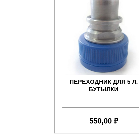
ПЕРЕХОДНИК ДЛЯ 5 Л.
БУТЫЛКИ
550,00 ₽