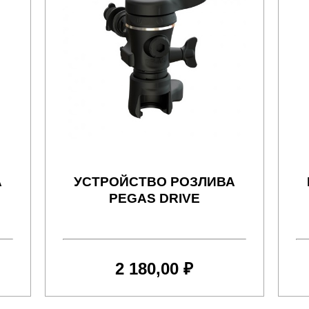
А
УСТРОЙСТВО РОЗЛИВА
PEGAS DRIVE
2 180,00 ₽