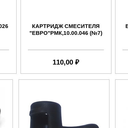
026
КАРТРИДЖ СМЕСИТЕЛЯ
"ЕВРО"РМК,10.00.046 (№7)
110,00 ₽