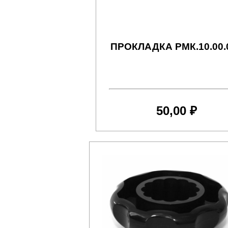
ПРОКЛАДКА РМК.10.00.
50,00 ₽