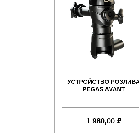
УСТРОЙСТВО РОЗЛИВ
PEGAS AVANT
1 980,00 ₽