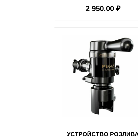
2 950,00 ₽
УСТРОЙСТВО РОЗЛИВ