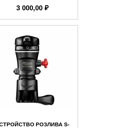
3 000,00 ₽
СТРОЙСТВО РОЗЛИВА S-