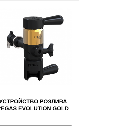
УСТРОЙСТВО РОЗЛИВА
PEGAS EVOLUTION GOLD