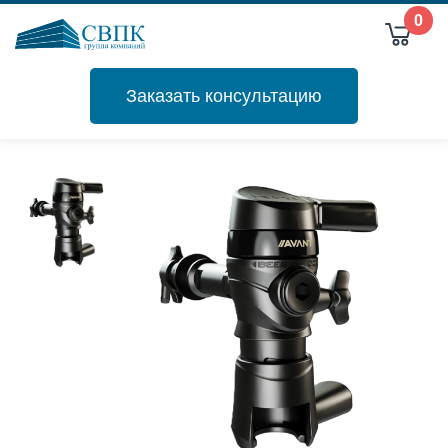
0
Заказать консультацию