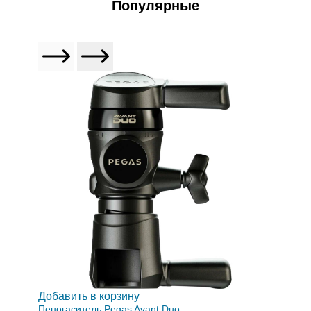
Популярные
Добавить в корзину
Пеногаситель Pegas Avant Duo