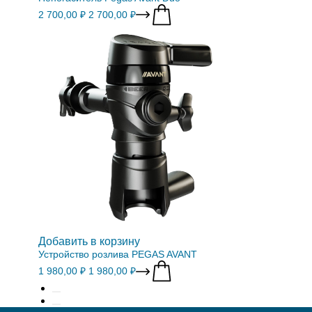
2 700,00 ₽
2 700,00 ₽
Добавить в корзину
Устройство розлива PEGAS AVANT
1 980,00 ₽
1 980,00 ₽