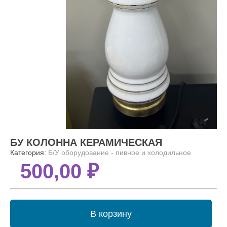
БУ КОЛОННА КЕРАМИЧЕСКАЯ
Категория:
Б/У оборудование - пивное и холодильное
500,00 ₽
В корзину