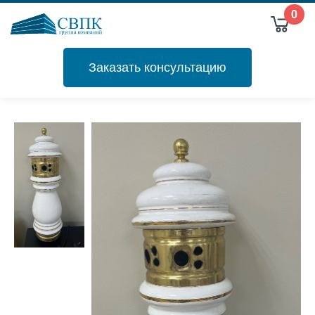
0
Заказать консультацию