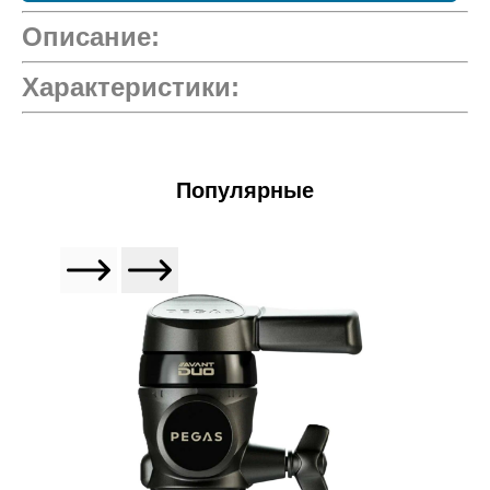
Описание:
Характеристики:
Популярные