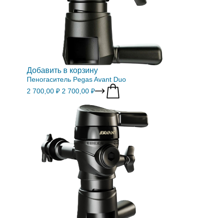
Добавить в корзину
Пеногаситель Pegas Avant Duo
2 700,00 ₽
2 700,00 ₽