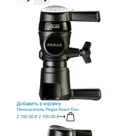
Добавить в корзину
Пеногаситель Pegas Avant Duo
2 700,00 ₽
2 700,00 ₽