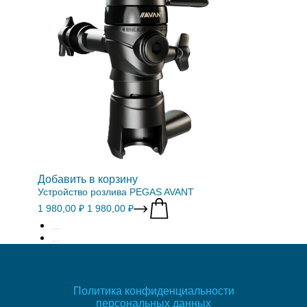
Добавить в корзину
Устройство розлива PEGAS AVANT
1 980,00 ₽
1 980,00 ₽
Политика конфиденциальности
персональных данных