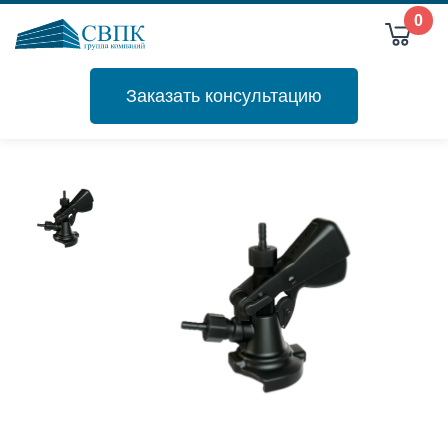
0
Заказать консультацию