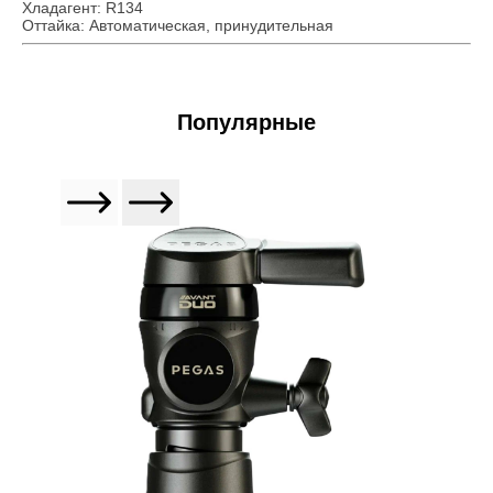
Хладагент: R134
Оттайка: Автоматическая, принудительная
Популярные