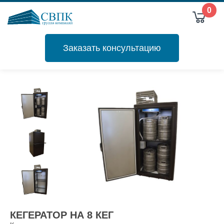
0
Заказать консультацию
КЕГЕРАТОР НА 8 КЕГ