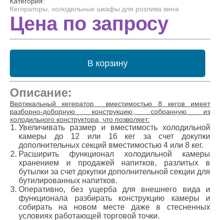
Категория:
Кегораторы, холодильные шкафы для розлива вина
Цена по запросу
В корзину
Описание:
Вертикальный кегератор вместимостью 8 кегов имеет
разборно-доборную конструкцию, собранную из
холодильного конструктора, что позволяет:
Увеличивать размер и вместимость холодильной
камеры до 12 или 16 кег за счет докупки
дополнительных секций вместимостью 4 или 8 кег.
Расширить функционал холодильной камеры
хранением и продажей напитков, разлитых в
бутылки за счет докупки дополнительной секции для
бутилированных напитков.
Оперативно, без ущерба для внешнего вида и
функционала разбирать конструкцию камеры и
собирать на новом месте даже в стесненных
условиях работающей торговой точки.