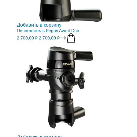
Добавить в корзину
Пеногаситель Pegas Avant Duo
2 700,00 ₽
2 700,00 ₽