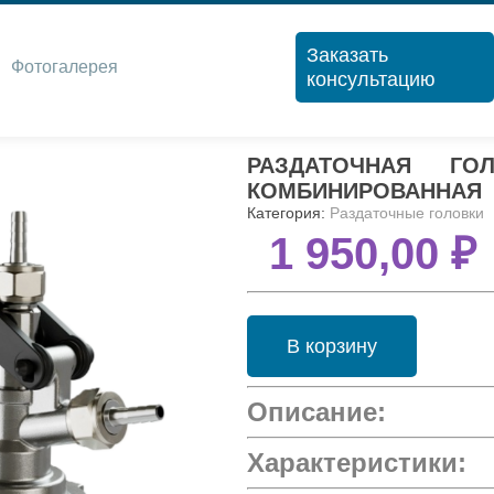
Заказать
Фотогалерея
консультацию
РАЗДАТОЧНАЯ ГО
КОМБИНИРОВАННАЯ
Категория:
Раздаточные головки
1 950,00 ₽
В корзину
Описание:
Характеристики: