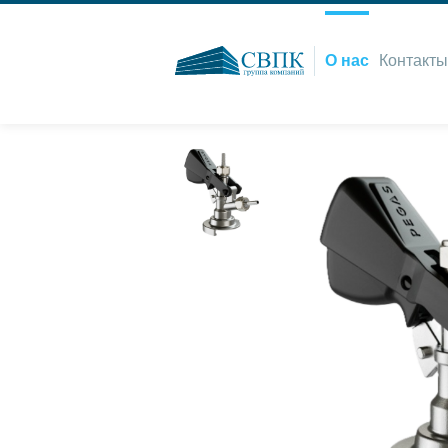
О нас
Контакты