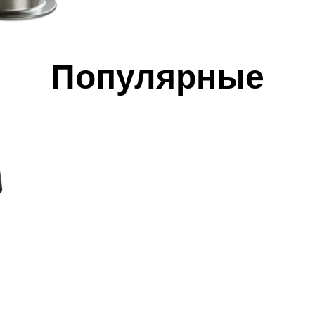
Популярные