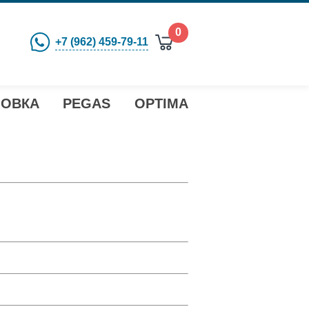
0
+7 (962) 459-79-11
ЛОВКА PEGAS OPTIMA