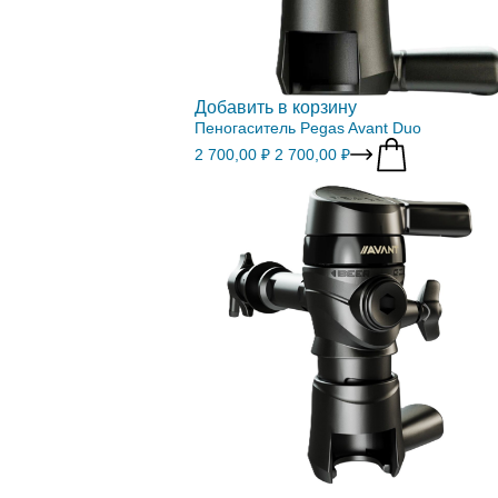
Добавить в корзину
Пеногаситель Pegas Avant Duo
2 700,00 ₽
2 700,00 ₽