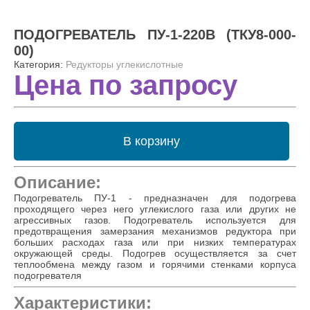
ПОДОГРЕВАТЕЛЬ ПУ-1-220В (ТКУ8-000-
00)
Категория:
Редукторы углекислотные
Цена по запросу
В корзину
Описание:
Подогреватель ПУ-1 - предназначен для подогрева
проходящего через него углекислого газа или других не
агрессивных газов. Подогреватель используется для
предотвращения замерзания механизмов редуктора при
больших расходах газа или при низких температурах
окружающей среды. Подогрев осуществляется за счет
теплообмена между газом и горячими стенками корпуса
подогревателя
Характеристики: