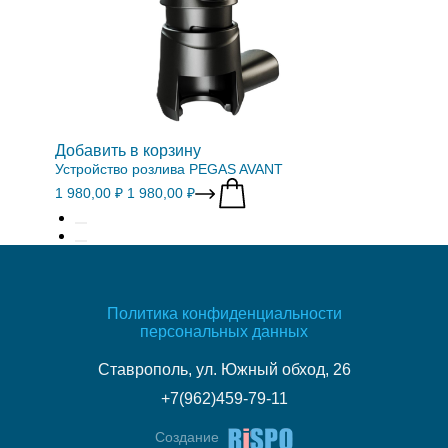
Добавить в корзину
Устройство розлива PEGAS AVANT
1 980,00 ₽
1 980,00 ₽
Политика конфиденциальности
персональных данных
Ставрополь, ул. Южный обход, 26
+7(962)459-79-11
Создание