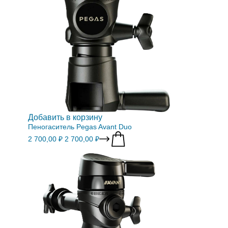
Добавить в корзину
Пеногаситель Pegas Avant Duo
2 700,00 ₽
2 700,00 ₽