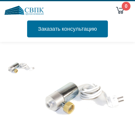
0
Заказать консультацию