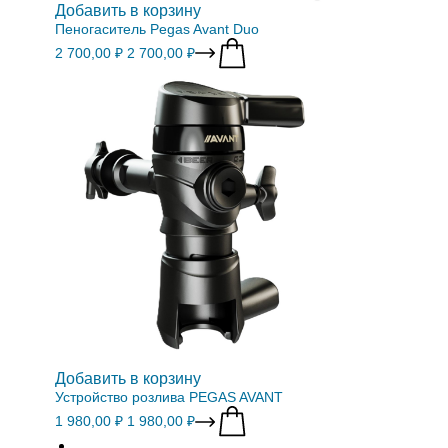
Добавить в корзину
Пеногаситель Pegas Avant Duo
2 700,00 ₽
2 700,00 ₽
Добавить в корзину
Устройство розлива PEGAS AVANT
1 980,00 ₽
1 980,00 ₽