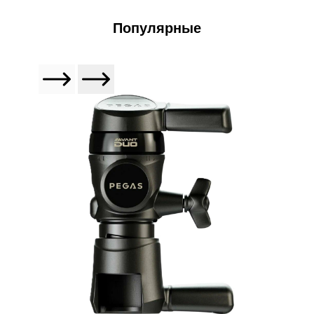
Популярные