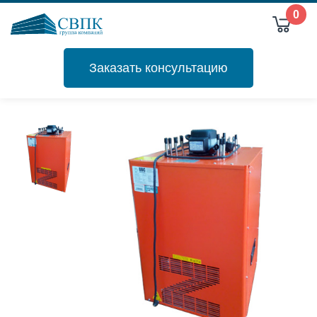
0
Заказать консультацию