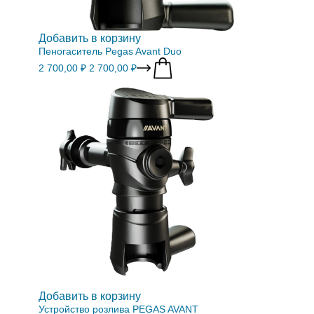
Добавить в корзину
Пеногаситель Pegas Avant Duo
2 700,00 ₽
2 700,00 ₽
Добавить в корзину
Устройство розлива PEGAS AVANT