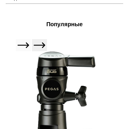
Популярные