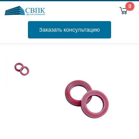
0
Заказать консультацию