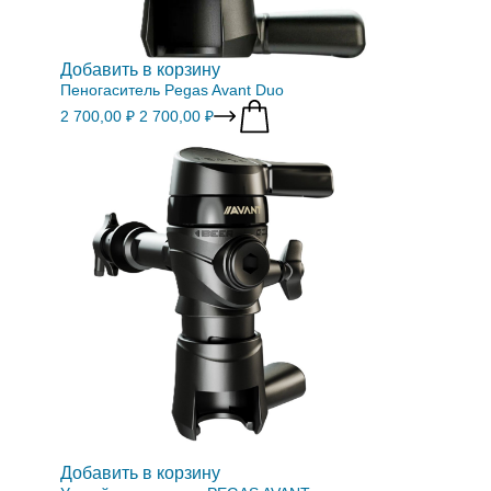
Добавить в корзину
Пеногаситель Pegas Avant Duo
2 700,00 ₽
2 700,00 ₽
Добавить в корзину