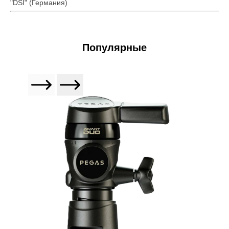
"DSI" (Германия)
Популярные