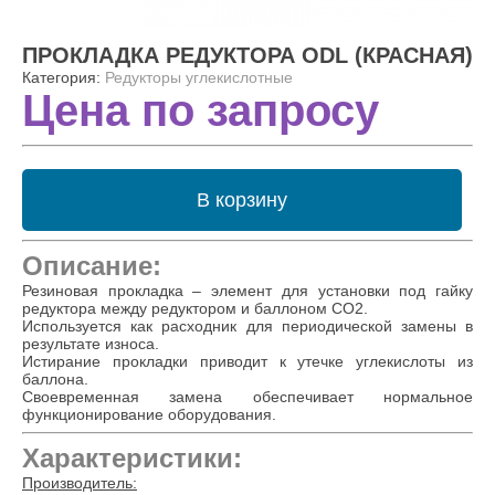
ПРОКЛАДКА РЕДУКТОРА ODL (КРАСНАЯ)
Категория:
Редукторы углекислотные
Цена по запросу
В корзину
Описание:
Резиновая прокладка – элемент для установки под гайку
редуктора между редуктором и баллоном СО2.
Используется как расходник для периодической замены в
результате износа.
Истирание прокладки приводит к утечке углекислоты из
баллона.
Своевременная замена обеспечивает нормальное
функционирование оборудования.
Характеристики:
Производитель: